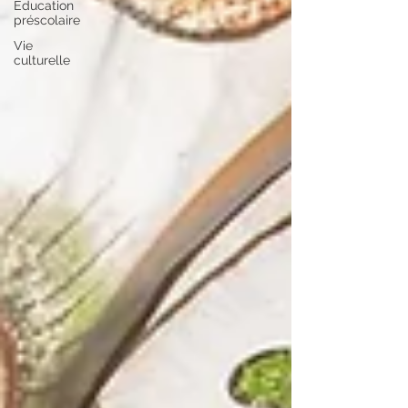
Éducation
préscolaire
Vie
culturelle