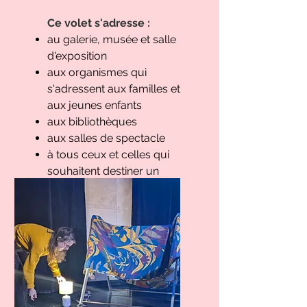
Ce volet s'adresse :
au galerie, musée et salle
d'exposition
aux organismes qui
s'adressent aux familles et
aux jeunes enfants
aux bibliothèques
aux salles de spectacle
à tous ceux et celles qui
souhaitent destiner un
espace aux très jeunes
enfants