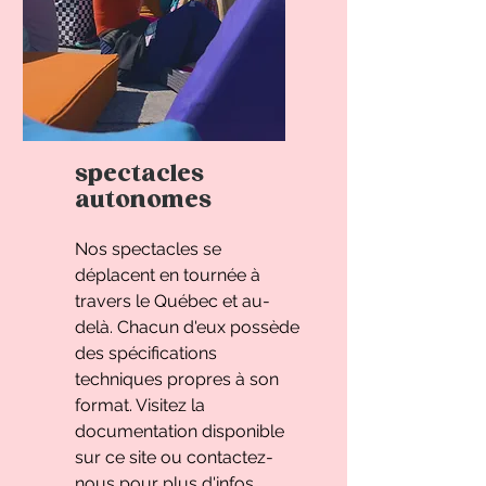
spectacles
autonomes
Nos spectacles se
déplacent en tournée à
travers le Québec et au-
delà. Chacun d'eux possède
des spécifications
techniques propres à son
format. Visitez la
documentation disponible
sur ce site ou contactez-
nous pour plus d'infos.