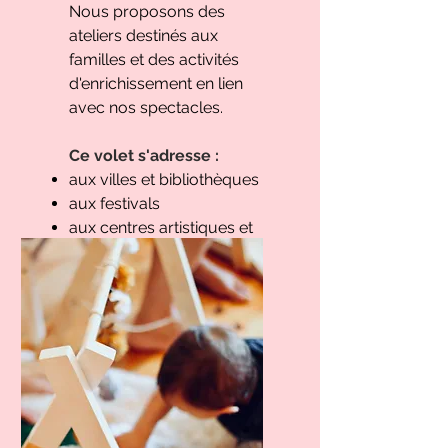
Nous proposons des
ateliers destinés aux
familles et des activités
d'enrichissement en lien
avec nos spectacles.
Ce volet s'adresse :
aux villes et bibliothèques
aux festivals
aux centres artistiques et
communautaires
aux lieux culturels