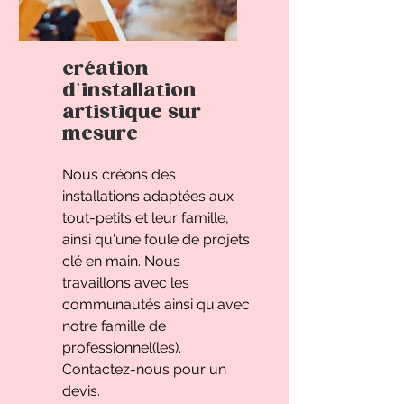
création
d'installation
artistique sur
mesure
Nous créons des
installations adaptées aux
tout-petits et leur famille,
ainsi qu'une foule de projets
clé en main. Nous
travaillons avec les
communautés ainsi qu'avec
notre famille de
professionnel(les).
Contactez-nous pour un
devis.