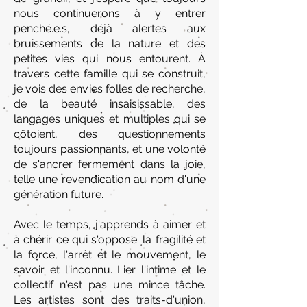
nous continuerons à y entrer
penché.e.s, déjà alertes aux
bruissements de la nature et des
petites vies qui nous entourent. À
travers cette famille qui se construit,
je vois des envies folles de recherche,
de la beauté insaisissable, des
langages uniques et multiples qui se
côtoient, des questionnements
toujours passionnants, et une volonté
de s'ancrer fermement dans la joie,
telle une revendication au nom d'une
génération future.
Avec le temps, j'apprends à aimer et
à chérir ce qui s'oppose: la fragilité et
la force, l'arrêt et le mouvement, le
savoir et l'inconnu. Lier l'intime et le
collectif n'est pas une mince tâche.
Les artistes sont des traits-d'union,