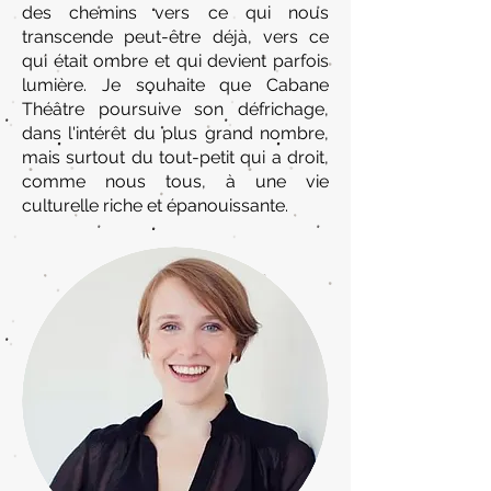
des chemins vers ce qui nous
transcende peut-être déjà, vers ce
qui était ombre et qui devient parfois
lumière. Je souhaite que Cabane
Théâtre poursuive son défrichage,
dans l'intérêt du plus grand nombre,
mais surtout du tout-petit qui a droit,
comme nous tous, à une vie
culturelle riche et épanouissante.