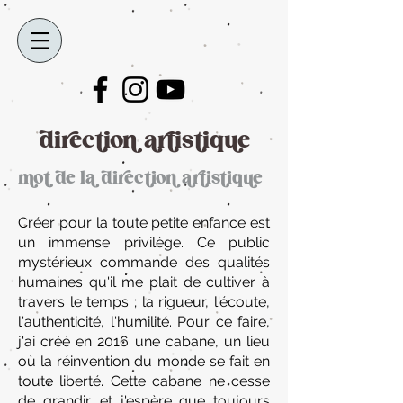
direction artistique
mot de la direction artistique
Créer pour la toute petite enfance est
un immense privilège. Ce public
mystérieux commande des qualités
humaines qu'il me plait de cultiver à
travers le temps ; la rigueur, l'écoute,
l'authenticité, l'humilité. Pour ce faire,
j'ai créé en 2016 une cabane, un lieu
où la réinvention du monde se fait en
toute liberté. Cette cabane ne cesse
de grandir, et j'espère que toujours