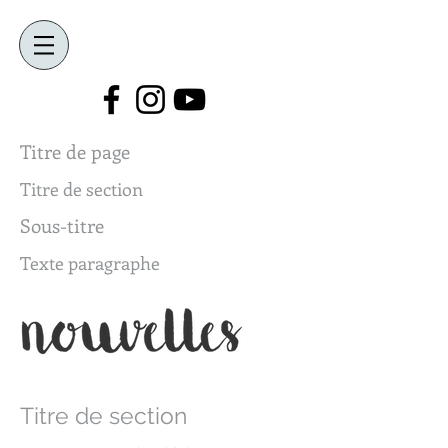
Titre de page
Titre de section
Sous-titre
Texte paragraphe
Titre de section