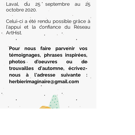
Laval, du 25 septembre au 25
octobre 2020.
Celui-ci a été rendu possible grâce à
l'appui et la confiance du Réseau
ArtHist.
Pour nous faire parvenir vos
témoignages, phrases inspirées,
photos d'oeuvres ou de
trouvailles d'automne, écrivez-
nous à l'adresse suivante :
herbierimaginaire@gmail.com