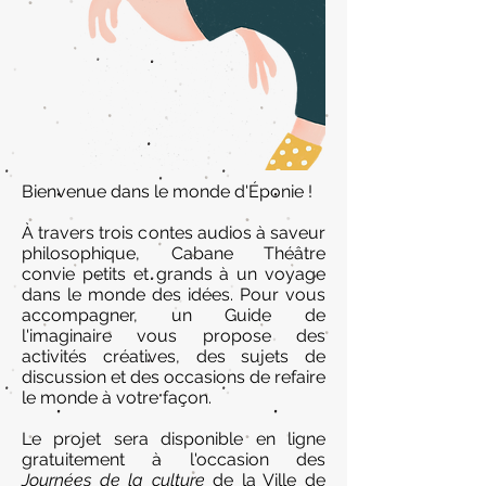
Bienvenue dans le monde d'Éponie !
À travers trois contes audios à saveur
philosophique, Cabane Théâtre
convie petits et grands à un voyage
dans le monde des idées. Pour vous
accompagner, un Guide de
l'imaginaire vous propose des
activités créatives, des sujets de
discussion et des occasions de refaire
le monde à votre façon.
Le projet sera disponible en ligne
gratuitement à l'occasion des
Journées de la culture
de la Ville de