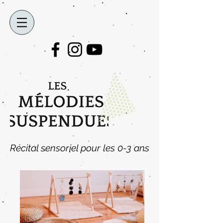
Récital sensoriel pour les 0-3 ans