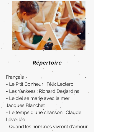
Répertoire
Français
- Le P'tit Bonheur : Félix Leclerc
- Les Yankees : Richard Desjardins
- Le ciel se marie avec la mer :
Jacques Blanchet
- Le temps d'une chanson : Claude
Léveillé
e
- Quand les hommes vivront d'amour