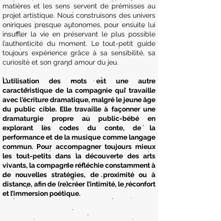
matières et les sens servent de prémisses au
projet artistique. Nous construisons des univers
oniriques presque autonomes, pour ensuite lui
insuffler la vie en préservant le plus possible
l’authenticité du moment. Le tout-petit guide
toujours expérience grâce à sa sensibilité, sa
curiosité et son grand amour du jeu.
L’utilisation des mots est une autre
caractéristique de la compagnie qui travaille
avec l'écriture dramatique, malgré le jeune âge
du public cible. Elle travaille à façonner une
dramaturgie propre au public-bébé en
explorant les codes du conte, de la
performance et de la musique comme langage
commun. Pour accompagner toujours mieux
les tout-petits dans la découverte des arts
vivants, la compagnie réfléchie constamment à
de nouvelles stratégies, de proximité ou à
distance, afin de (re)créer l’intimité, le réconfort
et l’immersion poétique.