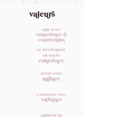
valeurs
agir avec
conscience &
considération
se développer
en toute
cohérence
créer avec
audace
s'impliquer avec
vaillance
cultiver la