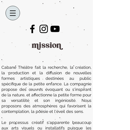
mission
Cabane Théâtre fait la recherche, la création,
la production et la diffusion de nouvelles
formes artistiques destinées au public
spécifique de la petite enfance. La compagnie
propose des œuvres évoquant ou s'inspirant
de la nature, et affectionne la petite forme pour
sa versatilité et son ingéniosité. Nous
proposons des atmosphères qui favorisent la
contemplation, la poésie et l'éveil des sens.
Le processus créatif s'apparente beaucoup
aux arts visuels ou installatifs puisque les