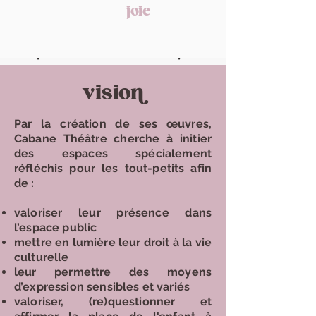
joie
vision
Par la création de ses œuvres,
Cabane Théâtre cherche à initier
des espaces spécialement
réfléchis pour les tout-petits afin
de :
valoriser leur présence dans
l’espace public
mettre en lumière leur droit à la vie
culturelle
leur permettre des moyens
d’expression sensibles et variés
valoriser, (re)questionner et