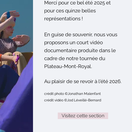
Merci pour ce bel été 2025 et
pour ces quinze belles
représentations !
En guise de souvenir, nous vous
proposons un court vidéo
documentaire produite dans le
cadre de notre tournée du
Plateau-Mont-Royal.
Au plaisir de se revoir à l'été 2026.
crédit photo ©Jonathan Malenfant
crédit vidéo ©Jod Léveillé-Bernard
Visitez cette section