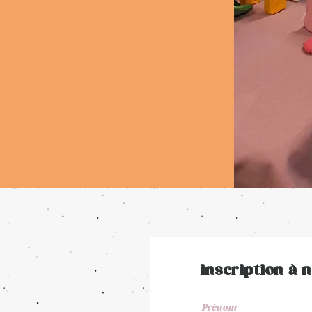
inscription à n
Prénom