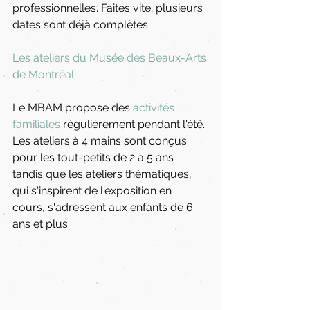
professionnelles. Faites vite; plusieurs 
dates sont déjà complètes.
Les ateliers du Musée des Beaux-Arts 
de Montréal
Le MBAM propose des 
activités 
familiales
 régulièrement pendant l'été. 
Les ateliers à 4 mains sont conçus 
pour les tout-petits de 2 à 5 ans 
tandis que les ateliers thématiques, 
qui s'inspirent de l'exposition en 
cours, s'adressent aux enfants de 6 
ans et plus. 