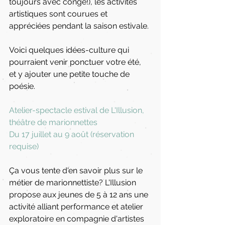
toujours avec congé!), les activités 
artistiques sont courues et 
appréciées pendant la saison estivale.
Voici quelques idées-culture qui 
pourraient venir ponctuer votre été, 
et y ajouter une petite touche de 
poésie.
Atelier-spectacle estival de L'Illusion, 
théâtre de marionnettes
Du 17 juillet au 9 août (réservation 
requise)
Ça vous tente d'en savoir plus sur le 
métier de marionnettiste? L'Illusion 
propose aux jeunes de 5 à 12 ans une 
activité alliant performance et atelier 
exploratoire en compagnie d'artistes 