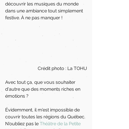
découvrir les musiques du monde 
dans une ambiance tout simplement 
festive. À ne pas manquer ! 
Crédit photo : La TOHU
Avec tout ça, que vous souhaiter 
d'autre que des moments riches en 
émotions ?
Évidemment, il m'est impossible de 
couvrir toutes les régions du Québec. 
N'oubliez pas le 
Théâtre de la Petite 