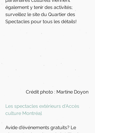
partenaires culturels viennent 
également y tenir des activités; 
surveillez le site du Quartier des 
Spectacles pour tous les détails!
Crédit photo : Martine Doyon 
Les spectacles extérieurs d'Accès 
culture Montréal
Avide d'événements gratuits? Le 