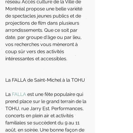
réseau Accès culture de la Ville de 
Montréal propose une belle variété 
de spectacles jeunes publics et de 
projections de film dans plusieurs 
arrondissements. Que ce soit par 
date, par groupe d'âge ou par lieu, 
vos recherches vous mèneront à 
coup sûr vers des activités 
intéressantes et accessibles.
La FALLA de Saint-Michel à la TOHU
La 
FALLA
 est une fête populaire qui 
prend place sur le grand terrain de la 
TOHU, rue Jarry Est. Performances, 
concerts en plein air et activités 
familiales se succèdent du 9 au 11 
août, en soirée. Une bonne façon de 