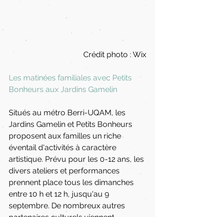
Crédit photo : Wix
Les matinées familiales avec Petits 
Bonheurs aux Jardins Gamelin
Situés au métro Berri-UQAM, les 
Jardins Gamelin et Petits Bonheurs 
proposent aux familles un riche 
éventail d'activités à caractère 
artistique. Prévu pour les 0-12 ans, les 
divers ateliers et performances 
prennent place tous les dimanches 
entre 10 h et 12 h, jusqu'au 9 
septembre. De nombreux autres 