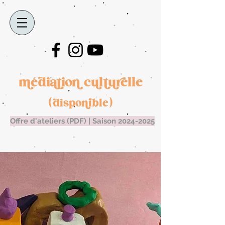
médiation culturelle
(disponible)
Offre d'ateliers (PDF) | Saison 2024-2025